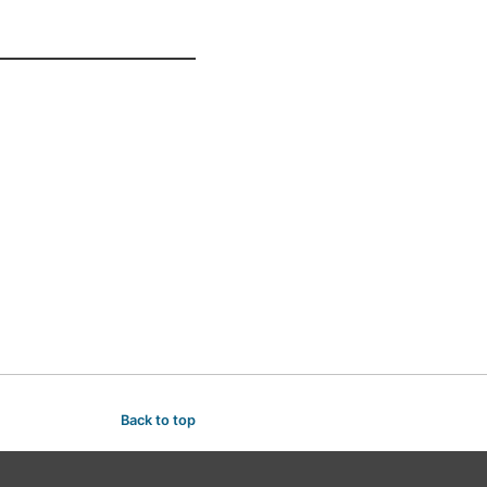
Back to top