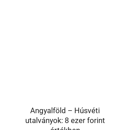
Angyalföld – Húsvéti
utalványok: 8 ezer forint