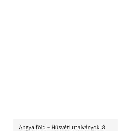
Angyalföld – Húsvéti utalványok: 8