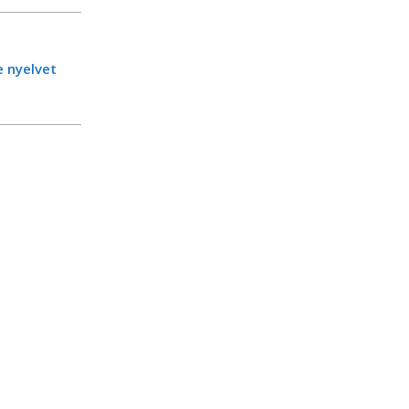
 nyelvet