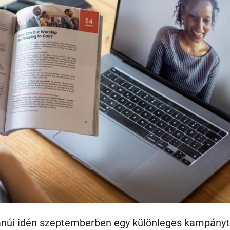
núi idén szeptemberben egy különleges kampányt