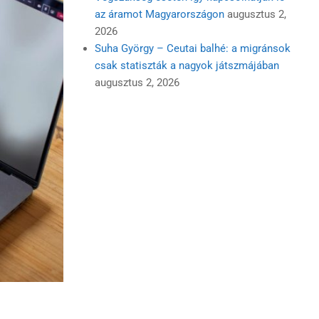
az áramot Magyarországon
augusztus 2,
2026
Suha György – Ceutai balhé: a migránsok
csak statiszták a nagyok játszmájában
augusztus 2, 2026