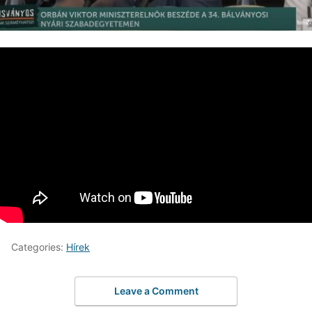
Categories:
Hírek
Leave a Comment