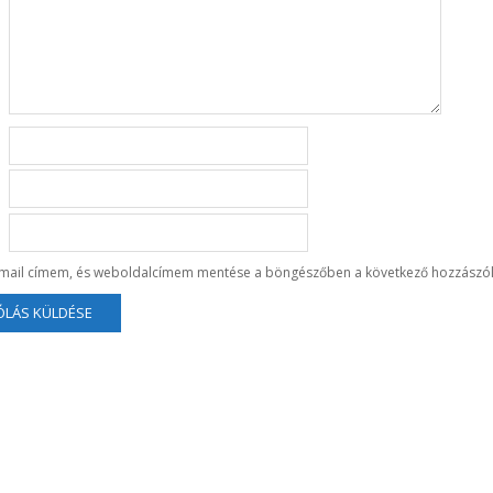
-mail címem, és weboldalcímem mentése a böngészőben a következő hozzászó